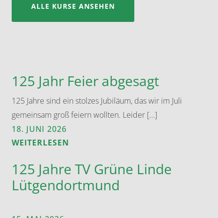
ALLE KURSE ANSEHEN
125 Jahr Feier abgesagt
125 Jahre sind ein stolzes Jubiläum, das wir im Juli
gemeinsam groß feiern wollten. Leider […]
18. JUNI 2026
WEITERLESEN
125 Jahre TV Grüne Linde
Lütgendortmund