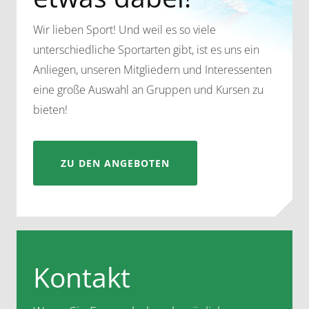
Wir lieben Sport! Und weil es so viele
unterschiedliche Sportarten gibt, ist es uns ein
Anliegen, unseren Mitgliedern und Interessenten
eine große Auswahl an Gruppen und Kursen zu
bieten!
ZU DEN ANGEBOTEN
Kontakt