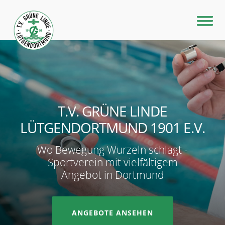
T.V. GRÜNE LINDE
LÜTGENDORTMUND 1901 E.V.
Wo Bewegung Wurzeln schlägt -
Sportverein mit vielfältigem
Angebot in Dortmund
ANGEBOTE ANSEHEN