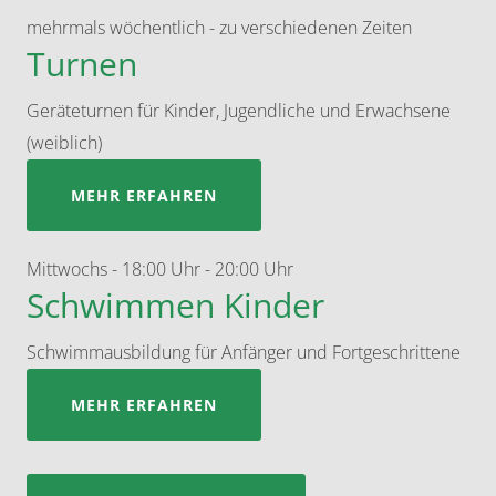
mehrmals wöchentlich
-
zu verschiedenen Zeiten
Turnen
Geräteturnen für Kinder, Jugendliche und Erwachsene
(weiblich)
MEHR ERFAHREN
Mittwochs
-
18:00 Uhr - 20:00 Uhr
Schwimmen Kinder
Schwimmausbildung für Anfänger und Fortgeschrittene
MEHR ERFAHREN