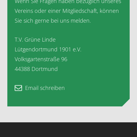
Wenn Sie Fragen haben bezüglich unseres
Vereins oder einer Mitgliedschaft, können
Sie sich gerne bei uns melden.
T.V. Grüne Linde
Lütgendortmund 1901 e.V.
Volksgartenstraße 96
44388 Dortmund
Email schreiben